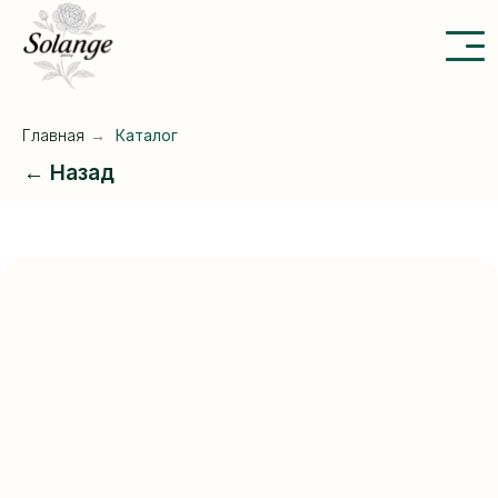
Главная
→
Каталог
← Назад