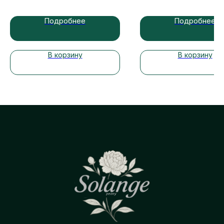
Подробнее
Подробнее
В корзину
В корзину