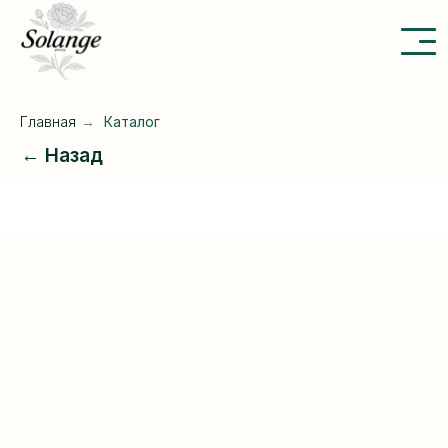
Главная
→
Каталог
← Назад