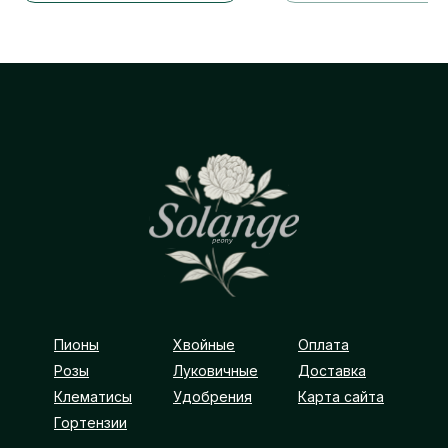
Пионы
Хвойные
Оплата
Розы
Луковичные
Доставка
Клематисы
Удобрения
Карта сайта
Гортензии