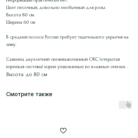
Цвет песочный, довольно необычный для розы.
Высота 80 см.
Ширина 60 см
В средней полосе России требует тщательного укрытия на
зиму.
Саженец двухлетний свежевыкопанный ОКС (открытая
корневая система) корни упакованные во влажные опилки. .
Высота: до 80 см
Смотрите также