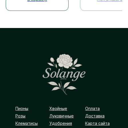
Пионы
Хвойные
Оплата
Розы
Луковичные
Доставка
Клематисы
Удобрения
Карта сайта