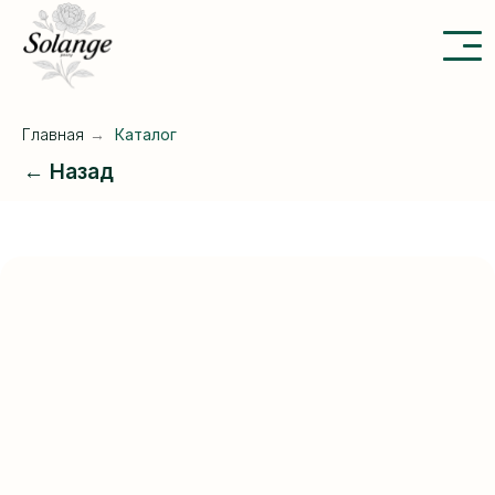
Главная
→
Каталог
← Назад