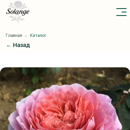
Главная
→
Каталог
← Назад