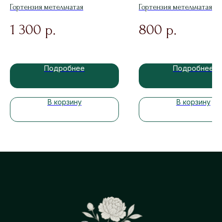
Гортензия метельчатая
Гортензия метельчатая
1 300
800
р.
р.
Подробнее
Подробнее
В корзину
В корзину