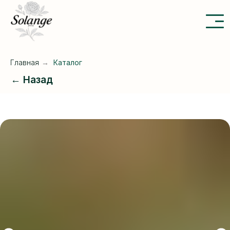
Главная
→
Каталог
← Назад