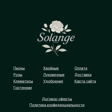
Пионы
Хвойные
Оплата
Розы
Луковичные
Доставка
Клематисы
Удобрения
Карта сайта
Гортензии
Договор оферты
Политика конфиденциальности