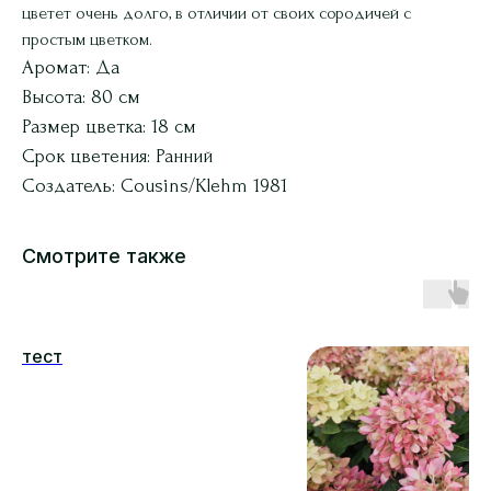
цветет очень долго, в отличии от своих сородичей с
простым цветком.
Аромат: Да
Высота: 80 см
Размер цветка: 18 см
Срок цветения: Ранний
Создатель: Cousins/Klehm 1981
Смотрите также
тест