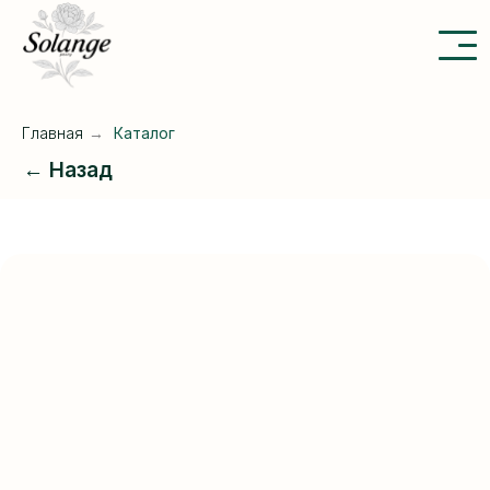
Главная
→
Каталог
← Назад