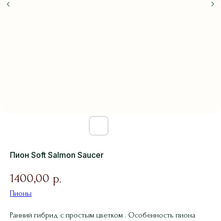
Пион Soft Salmon Saucer
1400,00
р.
Пионы
Ранний гибрид с простым цветком . Особенность пиона