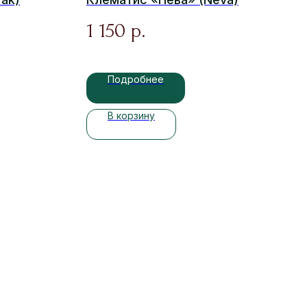
1 150
р.
Подробнее
В корзину