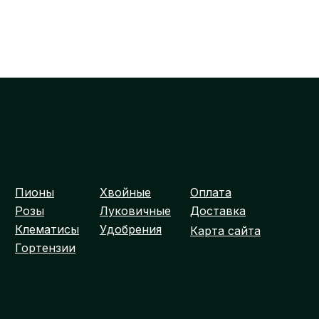
Пионы
Хвойные
Оплата
Розы
Луковичные
Доставка
Клематисы
Удобрения
Карта сайта
Гортензии