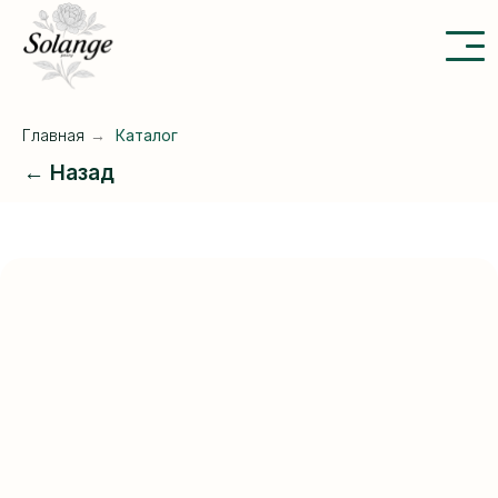
Главная
→
Каталог
← Назад