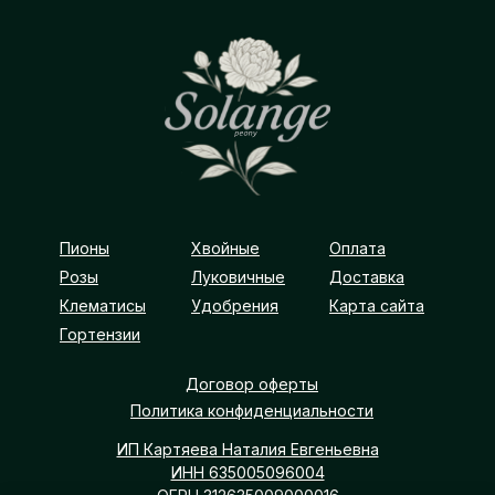
Пионы
Хвойные
Оплата
Розы
Луковичные
Доставка
Клематисы
Удобрения
Карта сайта
Гортензии
Договор оферты
Политика конфиденциальности
ИП Картяева Наталия Евгеньевна
ИНН 635005096004