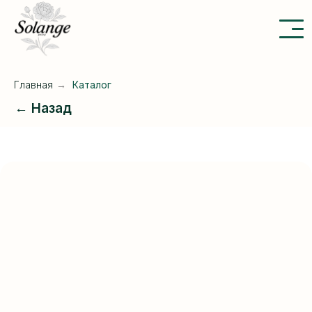
Главная
→
Каталог
← Назад