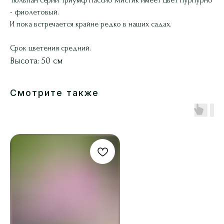
- фиолетовый.
И пока встречается крайне редко в наших садах.
Срок цветения средний.
Высота: 50 см
Смотрите также