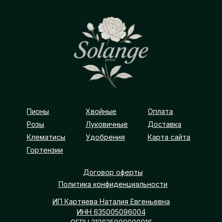
Пионы
Хвойные
Оплата
Розы
Луковичные
Доставка
Клематисы
Удобрения
Карта сайта
Гортензии
Договор оферты
Политика конфиденциальности
ИП Картяева Наталия Евгеньевна
ИНН 635005096004