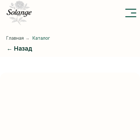
Главная
→
Каталог
← Назад