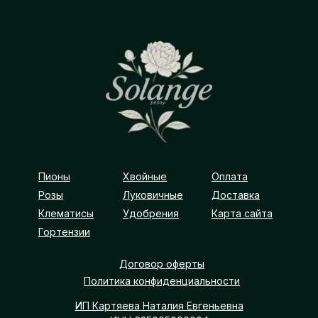
Пионы
Хвойные
Оплата
Розы
Луковичные
Доставка
Клематисы
Удобрения
Карта сайта
Гортензии
Договор оферты
Политика конфиденциальности
ИП Картяева Наталия Евгеньевна