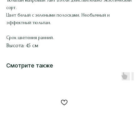
сорт.
Цвет белый с зелеными полосками. Необычный и
эффектный тюльпан.
Срок цветения ранний.
Высота: 45 см
Смотрите также