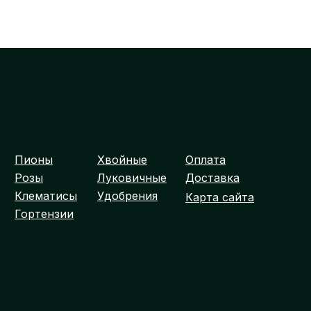
Пионы
Хвойные
Оплата
Розы
Луковичные
Доставка
Клематисы
Удобрения
Карта сайта
Гортензии