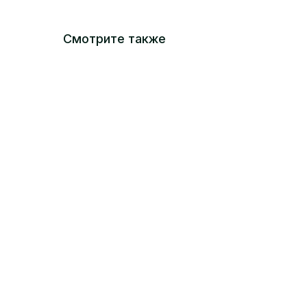
Смотрите также
-10%
-10