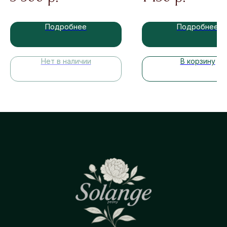
Подробнее
Подробнее
Нет в наличии
В корзину