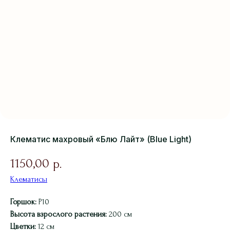
Клематис махровый «Блю Лайт» (Blue Light)
1150,00
р.
Клематисы
Горшок:
Р10
Высота взрослого растения:
200 см
Цветки:
12 см