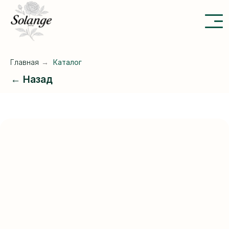
Главная
→
Каталог
← Назад