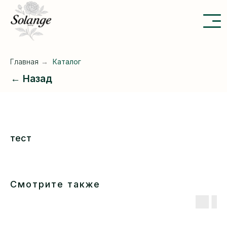
Главная
→
Каталог
← Назад
тест
Смотрите также