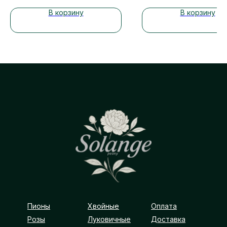
В корзину
В корзину
Пионы
Хвойные
Оплата
Розы
Луковичные
Доставка