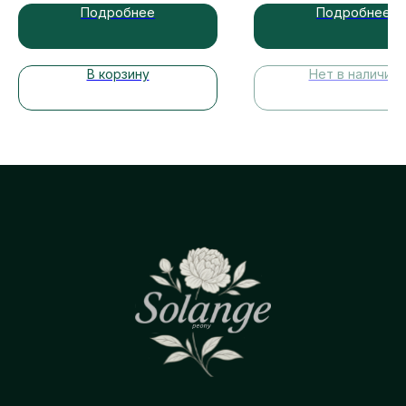
Подробнее
Подробнее
В корзину
Нет в наличии