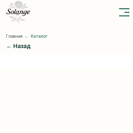
Главная
→
Каталог
← Назад