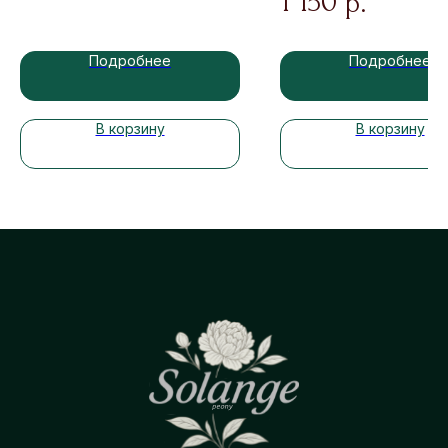
1 150
р.
Подробнее
Подробнее
В корзину
В корзину