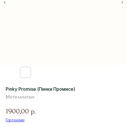
Pinky Promise (Пинки Промисе)
Метельчатые
1900,00
р.
Гортензии