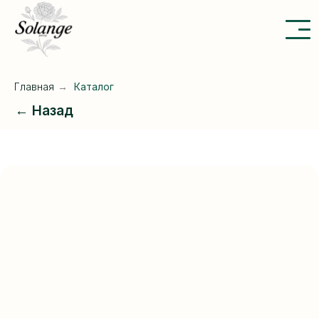
Главная
→
Каталог
← Назад