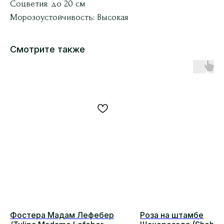
Соцветия: до 20 см
Морозоустойчивость: Высокая
Смотрите также
Фостера Мадам Лефебер
Роза на штамбе