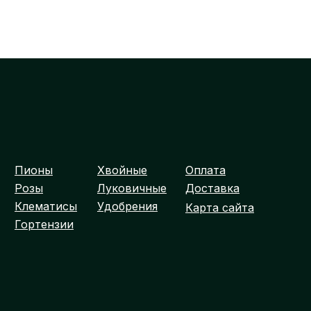
Пионы
Хвойные
Оплата
Розы
Луковичные
Доставка
Клематисы
Удобрения
Карта сайта
Гортензии