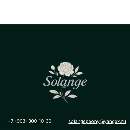
+7 (903) 300-10-30
solangepeony@yangex.ru